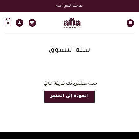
خطي
طريقة الدفع أمنة
لمحتوى
0
سلة التسوق
سلة مشترياتك فارغة حاليًا.
العودة إلى المتجر