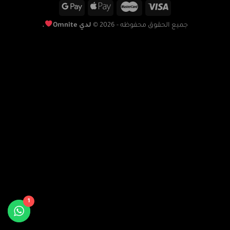
جميع الحقوق محفوظه - 2026 ©
لدي Omnite
.
1